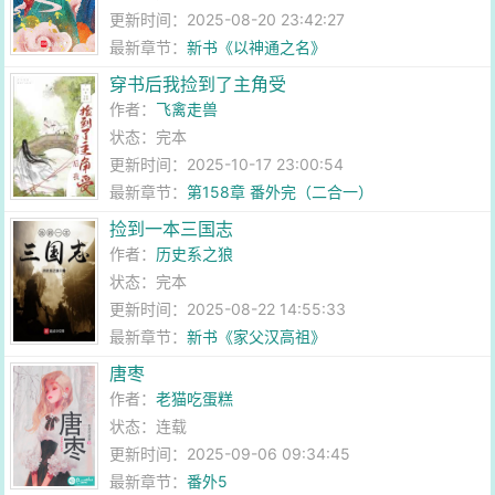
更新时间：2025-08-20 23:42:27
最新章节：
新书《以神通之名》
穿书后我捡到了主角受
作者：
飞禽走兽
状态：完本
更新时间：2025-10-17 23:00:54
最新章节：
第158章 番外完（二合一）
捡到一本三国志
作者：
历史系之狼
状态：完本
更新时间：2025-08-22 14:55:33
最新章节：
新书《家父汉高祖》
唐枣
作者：
老猫吃蛋糕
状态：连载
更新时间：2025-09-06 09:34:45
最新章节：
番外5