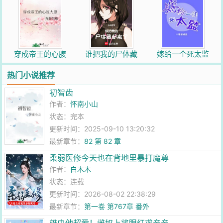
穿成帝王的心腹
谁把我的尸体藏
嫁给一个死太监
大患
起来了！
(校对版+番外)
热门小说推荐
初智齿
作者：
怀南小山
状态：完本
更新时间：2025-09-10 13:20:32
最新章节：
82 第 82 章
柔弱医修今天也在背地里暴打魔尊
作者：
白木木
状态：连载
更新时间：2026-08-02 22:38:29
最新章节：
第一卷 第767章 番外