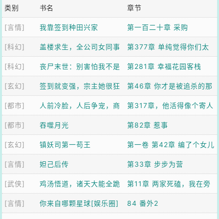
类别
书名
章节
[言情]
我靠签到种田兴家
第一百二十章 采购
[科幻]
盖楼求生，全公司女同事
第377章 单纯觉得你们太
[科幻]
求我带飞
丧尸末世：别害怕我不是
菜
第281章 幸福花园客栈
[玄幻]
什么好人
签到就变强，宗主她很狂
第46章 你才是被追杀的那
[都市]
人前冷脸，人后争宠，商
个
第317章，他活得像个寄人
[都市]
队他日日求复婚
吞噬月光
篱下的外人
第82章 惹事
[玄幻]
镇妖司第一苟王
第一卷 第42章 编了个女儿
[言情]
妲己后传
国故事，虎妖全信了
第33章 步步为营
[武侠]
鸡汤悟道，诸天大能全跪
第11章 两家死磕，我在旁
[言情]
了
你来自哪颗星球[娱乐圈]
边吃瓜升级
84 番外2