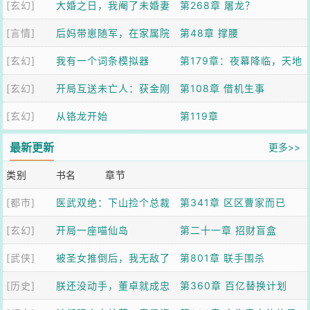
[玄幻]
大婚之日，我阉了未婚妻
第268章 屠龙？
[言情]
的白月光
后妈带崽随军，在家属院
第48章 撑腰
[玄幻]
成团宠了
我有一个词条模拟器
第179章：夜幕降临，天地
[玄幻]
开局互送未亡人：获金刚
皆暗
第108章 借机生事
[玄幻]
不坏神功
从铬龙开始
第119章
最新更新
更多>>
类别
书名
章节
[都市]
医武双绝：下山捡个总裁
第341章 区区曹家而已
[玄幻]
当老婆
开局一座喵仙岛
第二十一章 招财盲盒
[武侠]
被圣女推倒后，我无敌了
第801章 联手围杀
[历史]
朕还没动手，董卓就成忠
第360章 百亿替换计划