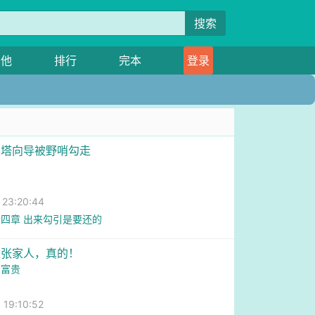
搜索
其他
排行
完本
登录
黑塔向导被野哨勾走
3:20:44
四章 出来勾引是要还的
是张家人，真的！
的富贵
9:10:52