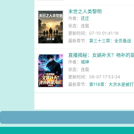
末世之人类黎明
作者：
还迂
状态：连载
更新时间：07-10 01:41:16
最新章节：
第三十三章：全员备战
直播揭秘：女娲补天？祂补的
作者：
城神
状态：连载
更新时间：08-07 17:53:34
最新章节：
第118章：大洪水是被