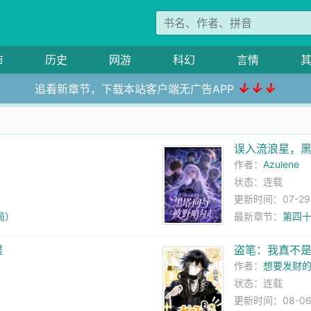
市
历史
网游
科幻
言情
↓↓↓
追看新章节，下载本站客户端无广告APP
误入流浪星，
作者：
Azulene
状态：连载
更新时间：07-29 2
局）
最新章节：
第四十
限
盗笔：我真不
作者：
想要发财
状态：连载
更新时间：08-06 1