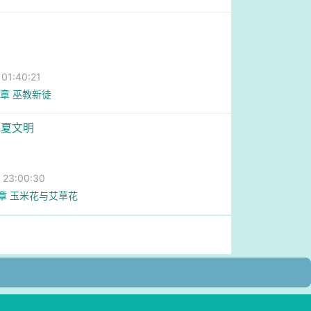
1:40:21
6章 巫教新徒
华夏文明
23:00:30
5章 玉米花与艾草花