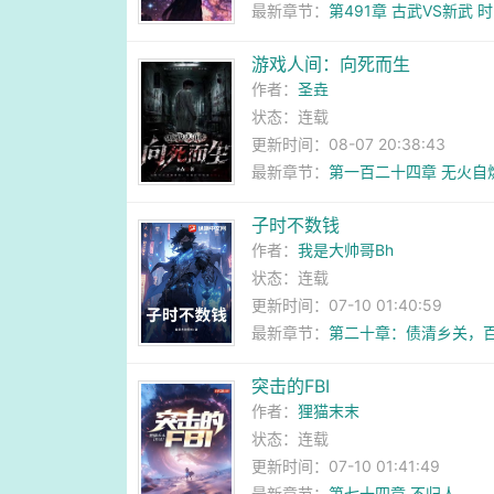
最新章节：
第491章 古武VS新武
游戏人间：向死而生
作者：
圣垚
状态：连载
更新时间：08-07 20:38:43
最新章节：
第一百二十四章 无火自
子时不数钱
作者：
我是大帅哥Bh
状态：连载
更新时间：07-10 01:40:59
最新章节：
第二十章：债清乡关，
突击的FBI
作者：
狸猫末末
状态：连载
更新时间：07-10 01:41:49
最新章节：
第七十四章 不归人