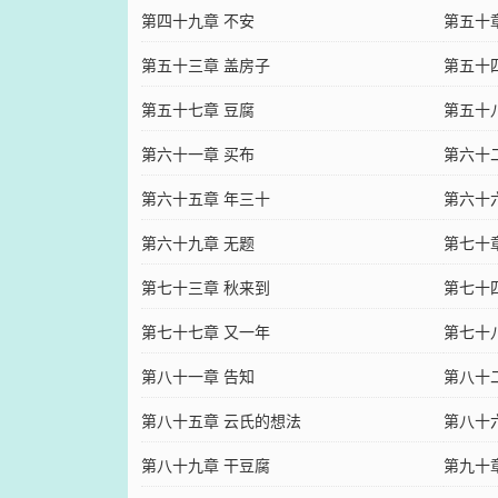
第四十九章 不安
第五十
第五十三章 盖房子
第五十
第五十七章 豆腐
第五十
第六十一章 买布
第六十
第六十五章 年三十
第六十
第六十九章 无题
第七十
第七十三章 秋来到
第七十
第七十七章 又一年
第七十
第八十一章 告知
第八十
第八十五章 云氏的想法
第八十
第八十九章 干豆腐
第九十