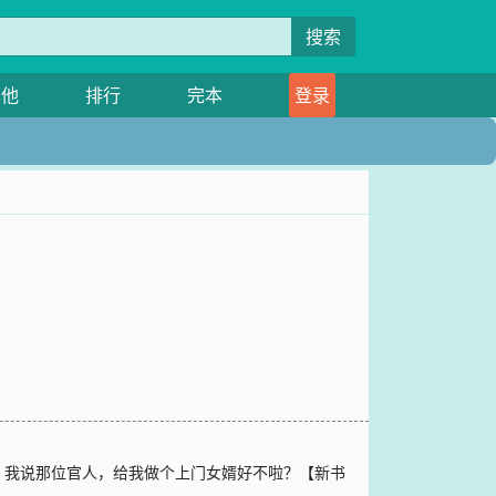
搜索
其他
排行
完本
登录
，我说那位官人，给我做个上门女婿好不啦？【新书