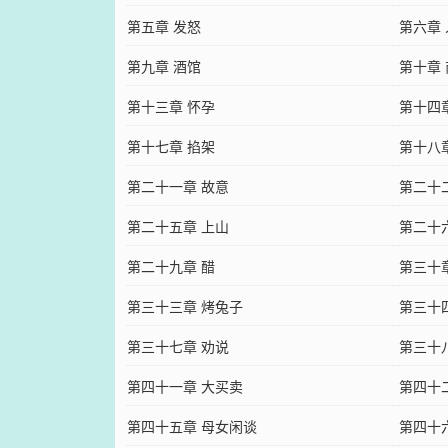
第五章 发怒
第六章
第九章 酒馆
第十章
第十三章 怀孕
第十四
第十七章 掐架
第十八
第二十一章 故意
第二十
第二十五章 上山
第二十
第二十九章 醋
第三十
第三十三章 烤兔子
第三十
第三十七章 劝说
第三十
第四十一章 大买卖
第四十
第四十五章 母女闲谈
第四十