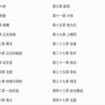
 人参
第七章 医馆
 商量
第十一章 计划
章 醪糟
第十五章 食为天
章 云氏发威
第十九章 上眼药
二章 黄豆
第二十三章 虫害
六章 云氏的疑惑
第二十七章 条件
章 谈生意
第三十一章 商议
四章 无题
第三十五章 争执
八章 娇娘与绣房
第三十九章 绣活
二章 一起吃饭
第四十三章 张氏撒泼
六章 毒计
第四十七章 无题