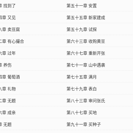
章 找到了
第五十一章 安置
四章 又见
第五十五章 新家建成
八章 卖豆腐
第五十九章 试探
二章 有心撮合
第六十三章 收购黄豆
六章 过年
第六十七章 重新开张
章 养伤
第七十一章 山中遇袭
四章 葡萄酒
第七十五章 满月
八章 礼物
第七十九章 表白
二章 无题
第八十三章 审问张氏
六章 成亲
第八十七章 买地
章 无题
第九十一章 买种子