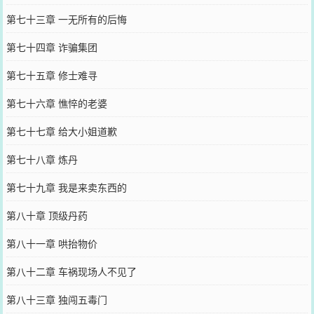
第七十三章 一无所有的后悔
第七十四章 诈骗集团
第七十五章 修士难寻
第七十六章 憔悴的老婆
第七十七章 给大小姐道歉
第七十八章 炼丹
第七十九章 我是来卖东西的
第八十章 顶级丹药
第八十一章 哄抬物价
第八十二章 车祸现场人不见了
第八十三章 独闯五毒门