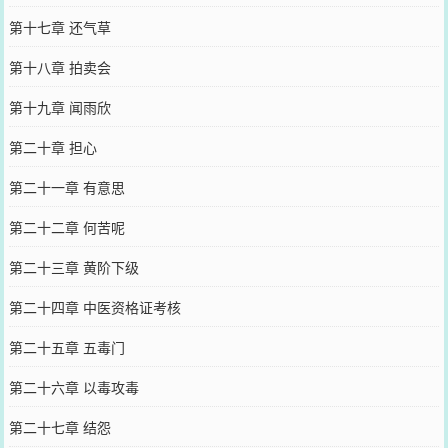
第十七章 还气草
第十八章 拍卖会
第十九章 闻雨欣
第二十章 担心
第二十一章 有意思
第二十二章 何苦呢
第二十三章 黄阶下级
第二十四章 中医资格证考核
第二十五章 五毒门
第二十六章 以毒攻毒
第二十七章 结怨