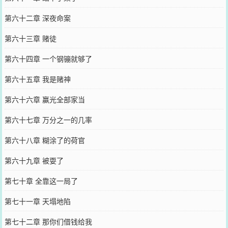
第六十二章 深夜命案
第六十三章 赌徒
第六十四章 一个钢镚就够了
第六十五章 我是赌神
第六十六章 赢光全部家当
第六十七章 万分之一的几率
第六十八章 糊涂了的荷官
第六十九章 被耍了
第七十章 全靠这一局了
第七十一章 天塌地陷
第七十二章 那你们借钱给我