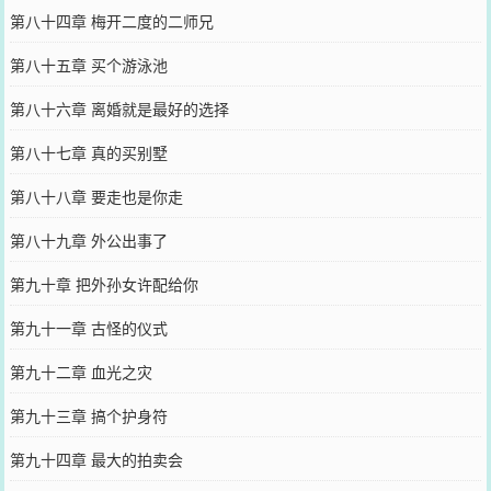
第八十四章 梅开二度的二师兄
第八十五章 买个游泳池
第八十六章 离婚就是最好的选择
第八十七章 真的买别墅
第八十八章 要走也是你走
第八十九章 外公出事了
第九十章 把外孙女许配给你
第九十一章 古怪的仪式
第九十二章 血光之灾
第九十三章 搞个护身符
第九十四章 最大的拍卖会