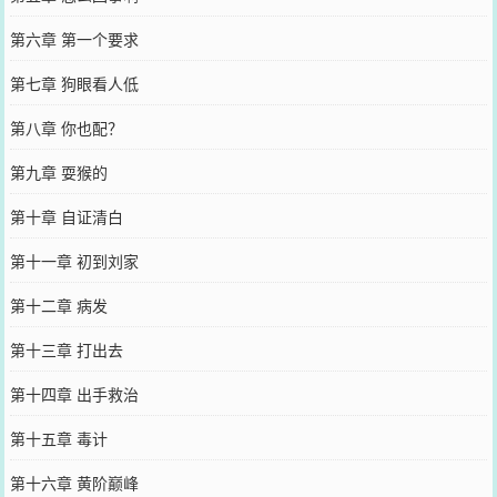
第六章 第一个要求
第七章 狗眼看人低
第八章 你也配？
第九章 耍猴的
第十章 自证清白
第十一章 初到刘家
第十二章 病发
第十三章 打出去
第十四章 出手救治
第十五章 毒计
第十六章 黄阶巅峰