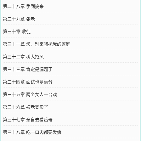
第二十八章 手到擒来
第二十九章 张老
第三十章 收徒
第三十一章 滚，别来骚扰我的家庭
第三十二章 树大招风
第三十三章 肯定是漏题了
第三十四章 面试也是满分
第三十五章 两个女人一台戏
第三十六章 被老婆卖了
第三十七章 亲自去看岳母
第三十八章 吃一口肉都要发疯