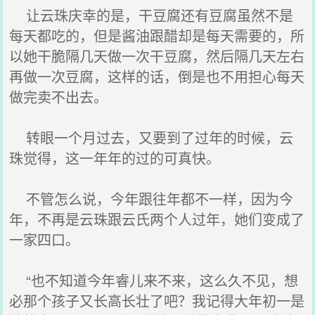
让云珠庆幸的是，干豆腐还有豆腐虽然不是
每天都吃的，但是酱油跟醋却是每天需要的，所
以她干脆隔几天做一次干豆腐，然后隔几天左右
再做一次豆腐，这样的话，倒是也不用担心每天
做完卖不出去。
转眼一个月过去，又要到了过年的时候，云
珠觉得，这一年年的过的可真快。
不管怎么说，今年跟往年都不一样，因为今
年，不再是云珠跟云氏两个人过年，她们变成了
一家四口。
“也不知道今年睿儿来不来，这么久不见，想
必那个孩子又长高长壮了吧？我记得大年初一是