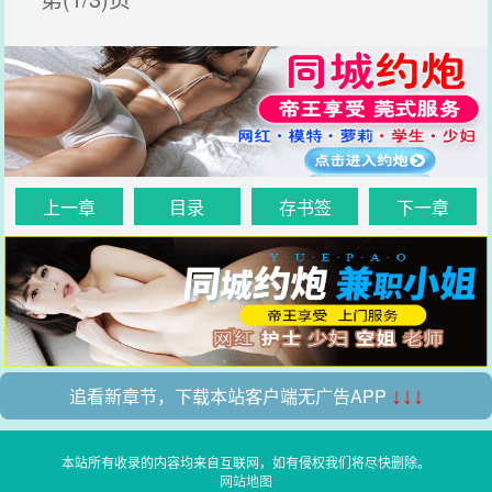
上一章
目录
存书签
下一章
追看新章节，下载本站客户端无广告APP
↓↓↓
本站所有收录的内容均来自互联网，如有侵权我们将尽快删除。
网站地图